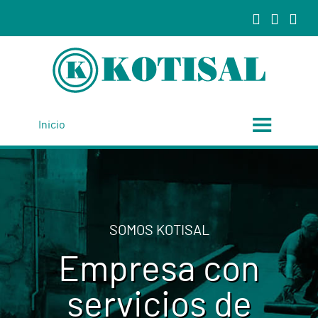
Inicio
SOMOS KOTISAL
Empresa con
servicios de