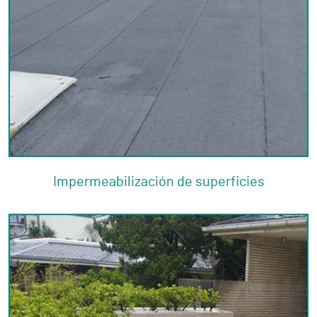
Impermeabilización de superficies