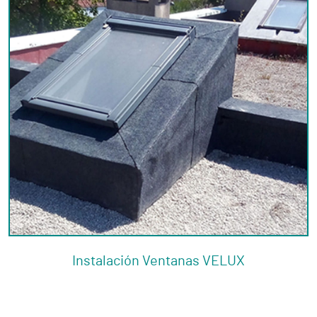
Instalación Ventanas VELUX