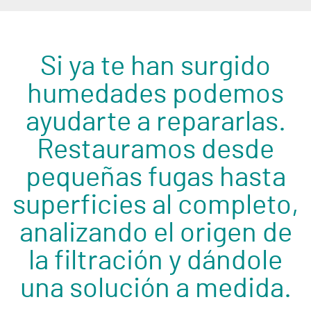
Si ya te han surgido
humedades podemos
ayudarte a repararlas.
Restauramos desde
pequeñas fugas hasta
superficies al completo,
analizando el origen de
la filtración y dándole
una solución a medida.