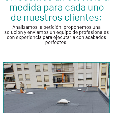
medida para cada uno
de nuestros clientes:
Analizamos la petición, proponemos una
solución y enviamos un equipo de profesionales
con experiencia para ejecutarla con acabados
perfectos.