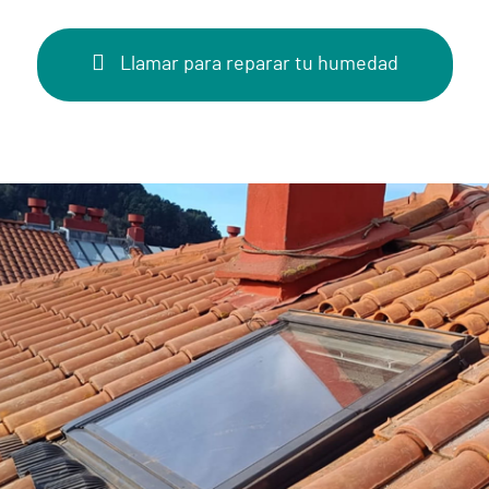
Llamar para reparar tu humedad