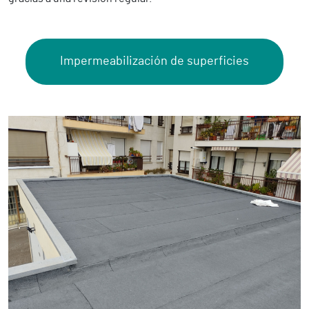
Impermeabilización de superficies