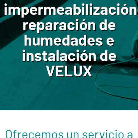
impermeabilización
reparación de
humedades e
instalación de
VELUX
Ofrecemos un servicio a