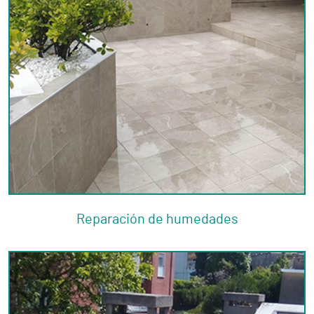
Reparación de humedades