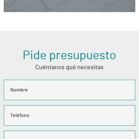
Pide presupuesto
Cuéntanos qué necesitas