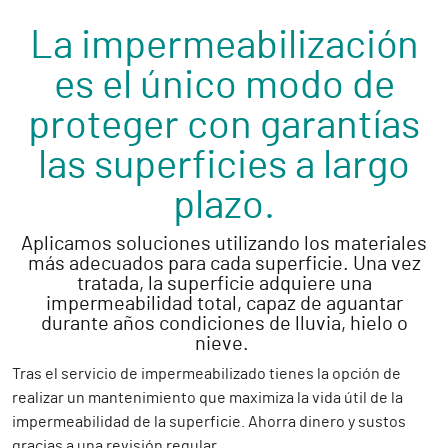
La impermeabilización
es el único modo de
proteger con garantías
las superficies a largo
plazo.
Aplicamos soluciones utilizando los materiales
más adecuados para cada superficie. Una vez
tratada, la superficie adquiere una
impermeabilidad total, capaz de aguantar
durante años condiciones de lluvia, hielo o
nieve.
Tras el servicio de impermeabilizado tienes la opción de
realizar un mantenimiento que maximiza la vida útil de la
impermeabilidad de la superficie. Ahorra dinero y sustos
gracias a una revisión regular.