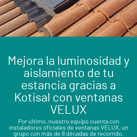
Mejora la luminosidad y
aislamiento de tu
estancia gracias a
Kotisal con ventanas
VELUX
Por último, nuestro equipo cuenta con
instaladores oficiales de ventanas VELUX, un
grupo con más de 8 décadas de recorrido.