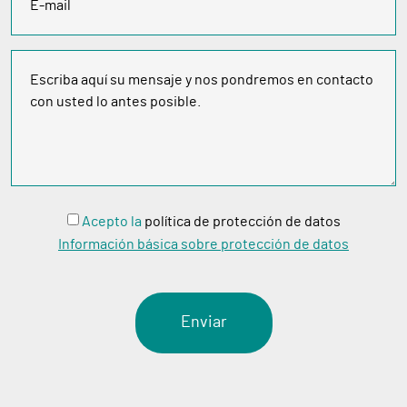
Acepto
la
política de protección de datos
Información básica sobre protección de datos
Enviar