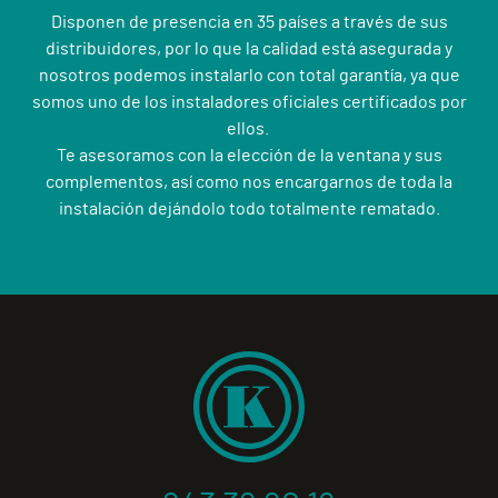
Disponen de presencia en 35 países a través de sus
distribuidores, por lo que la calidad está asegurada y
nosotros podemos instalarlo con total garantía, ya que
somos uno de los instaladores oficiales certificados por
ellos.
Te asesoramos con la elección de la ventana y sus
complementos, así como nos encargarnos de toda la
instalación dejándolo todo totalmente rematado.